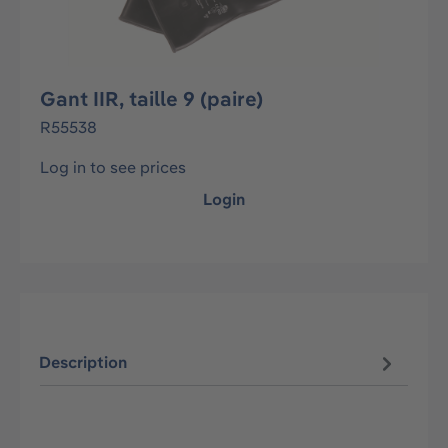
Gant IIR, taille 9 (paire)
R55538
Log in to see prices
Login
Description