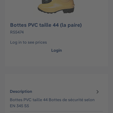
Bottes PVC taille 44 (la paire)
R55474
Log in to see prices
Login
Description
Bottes PVC taille 44 Bottes de sécurité selon
EN 345 S5