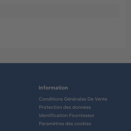
Information
Conditions Générales De Vente
Protection des données
Identification Fournisseur
Paramètres des cookies