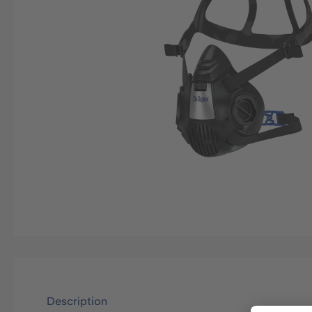
Description