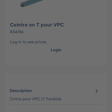
Ceintre en T pour VPC
R54746
Log in to see prices
Login
Description
Cintre pour VPC (T flexible)