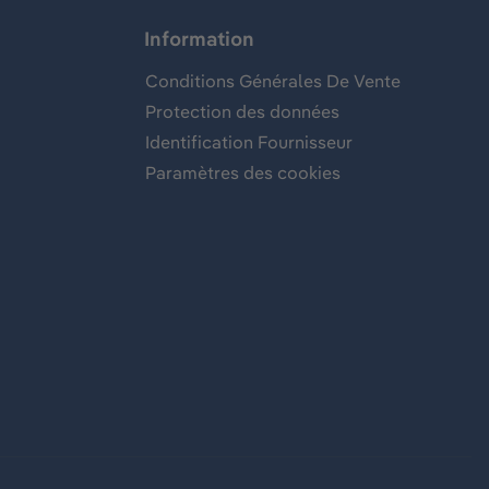
Information
Conditions Générales De Vente
Protection des données
Identification Fournisseur
Paramètres des cookies