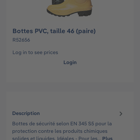
Bottes PVC, taille 46 (paire)
R52656
Log in to see prices
Login
Description
Bottes de sécurité selon EN 345 S5 pour la
protection contre les produits chimiques
solides et liquides. Idéales - Pour les…
Plus