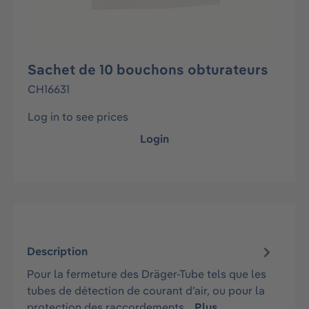
Sachet de 10 bouchons obturateurs
CH16631
Log in to see prices
Login
Description
Pour la fermeture des Dräger-Tube tels que les
tubes de détection de courant d’air, ou pour la
protection des raccordements…
Plus