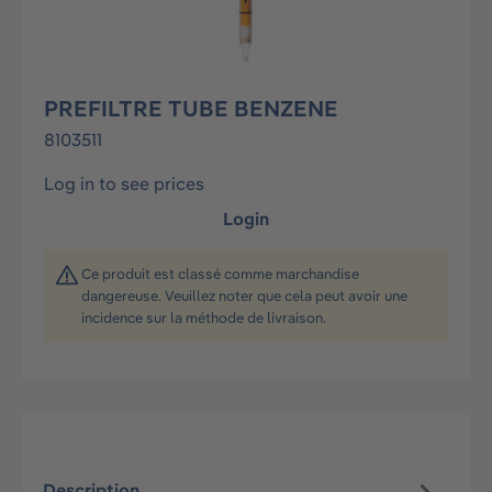
PREFILTRE TUBE BENZENE
8103511
Log in to see prices
Login
Ce produit est classé comme marchandise
dangereuse. Veuillez noter que cela peut avoir une
incidence sur la méthode de livraison.
Description