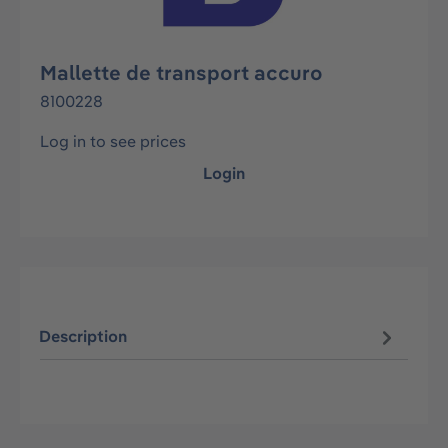
Mallette de transport accuro
8100228
Log in to see prices
Login
Description