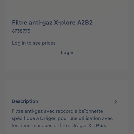
Filtre anti-gaz X-plore A2B2
6738775
Log in to see prices
Login
Description
Filtre anti-gaz avec raccord à baïonnette
spécifique à Dräger, pour une utilisation avec
les demi-masques bi-filtre Dräger X…
Plus