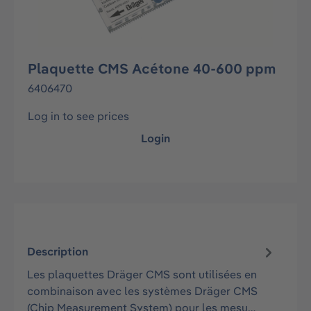
Plaquette CMS Acétone 40-600 ppm
6406470
Log in to see prices
Login
Description
Les plaquettes Dräger CMS sont utilisées en
combinaison avec les systèmes Dräger CMS
(Chip Measurement System) pour les mesu…