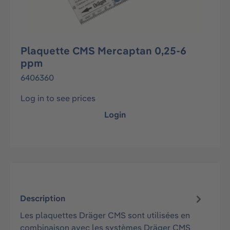
Plaquette CMS Mercaptan 0,25-6
ppm
6406360
Log in to see prices
Login
Description
Les plaquettes Dräger CMS sont utilisées en
combinaison avec les systèmes Dräger CMS