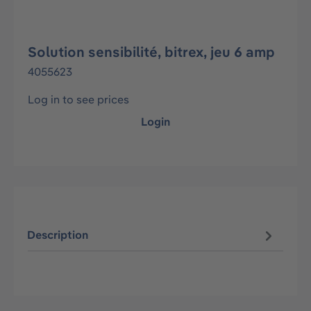
Solution sensibilité, bitrex, jeu 6 amp
4055623
Log in to see prices
Login
Description