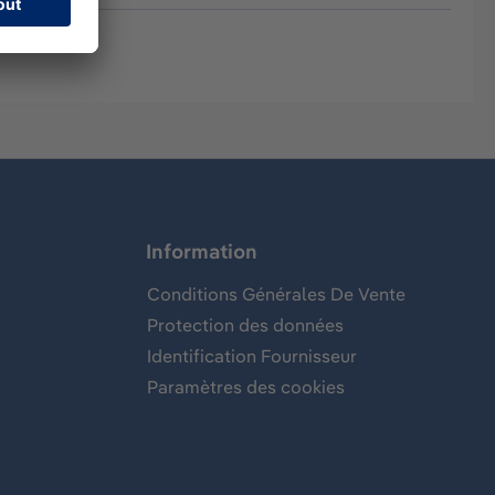
Information
Conditions Générales De Vente
Protection des données
Identification Fournisseur
Paramètres des cookies