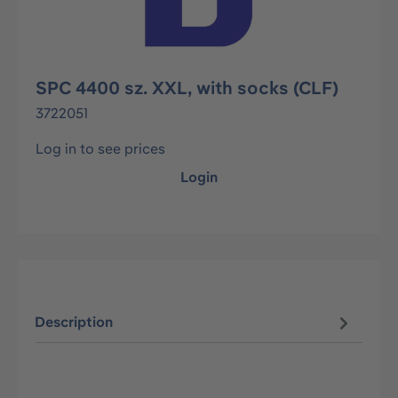
SPC 4400 sz. XXL, with socks (CLF)
3722051
Log in to see prices
Login
Description