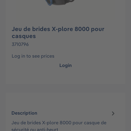
Jeu de brides X-plore 8000 pour
casques
3710796
Log in to see prices
Login
Description
Jeu de brides X-plore 8000 pour casque de
sécurité ou anti-heurt