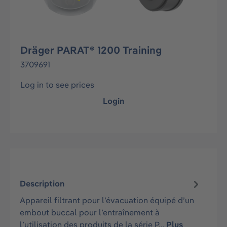
Dräger PARAT® 1200 Training
3709691
Log in to see prices
Login
Description
Appareil filtrant pour l’évacuation équipé d’un
embout buccal pour l’entraînement à
l’utilisation des produits de la série P…
Plus