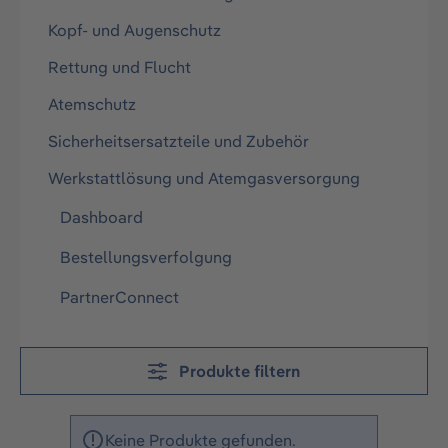
Kopf- und Augenschutz
Rettung und Flucht
Atemschutz
Sicherheitsersatzteile und Zubehör
Werkstattlösung und Atemgasversorgung
Dashboard
Bestellungsverfolgung
PartnerConnect
Produkte filtern
Keine Produkte gefunden.