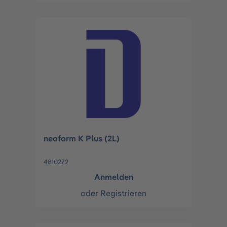
neoform K Plus (2L)
4810272
Anmelden
oder
Registrieren