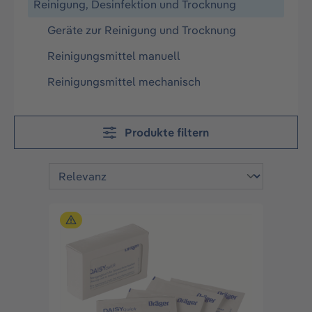
Reinigung, Desinfektion und Trocknung
Geräte zur Reinigung und Trocknung
Reinigungsmittel manuell
Reinigungsmittel mechanisch
Produkte filtern