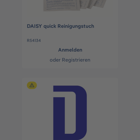
DAISY quick Reinigungstuch
R54134
Anmelden
oder
Registrieren