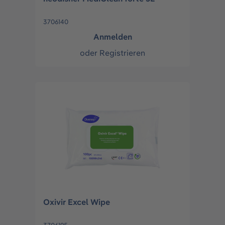
3706140
Anmelden
oder
Registrieren
Oxivir Excel Wipe