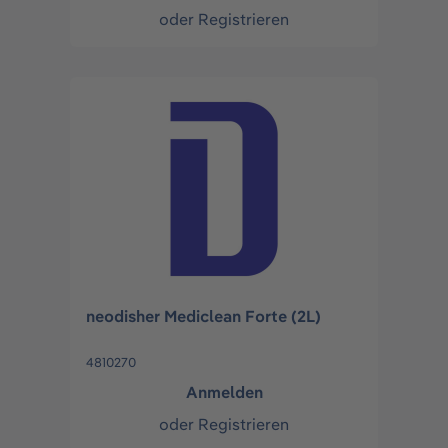
oder
Registrieren
neodisher Mediclean Forte (2L)
4810270
Anmelden
oder
Registrieren