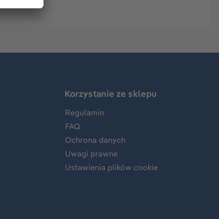
Korzystanie ze sklepu
Regulamin
FAQ
Ochrona danych
Uwagi prawne
Ustawienia plików cookie