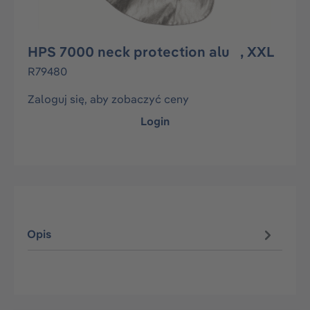
HPS 7000 neck protection alu , XXL
R79480
Zaloguj się, aby zobaczyć ceny
Login
Opis