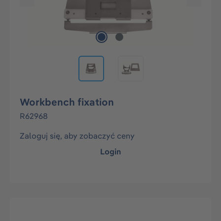
Workbench fixation
R62968
Zaloguj się, aby zobaczyć ceny
Login