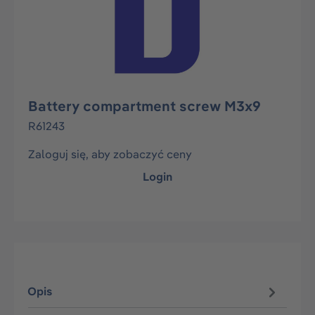
Battery compartment screw M3x9
R61243
Zaloguj się, aby zobaczyć ceny
Login
Opis