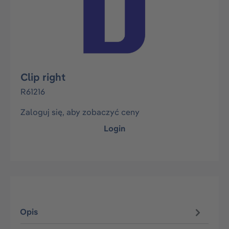
Clip right
R61216
Zaloguj się, aby zobaczyć ceny
Login
Opis