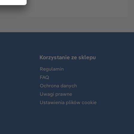
Korzystanie ze sklepu
Regulamin
FAQ
Ochrona danych
Uwagi prawne
Ustawienia plików cookie