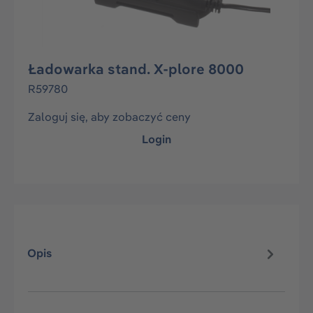
Ładowarka stand. X-plore 8000
R59780
Zaloguj się, aby zobaczyć ceny
Login
Opis