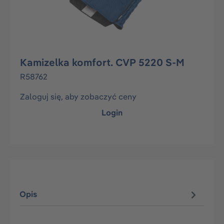
Kamizelka komfort. CVP 5220 S-M
R58762
Zaloguj się, aby zobaczyć ceny
Login
Opis