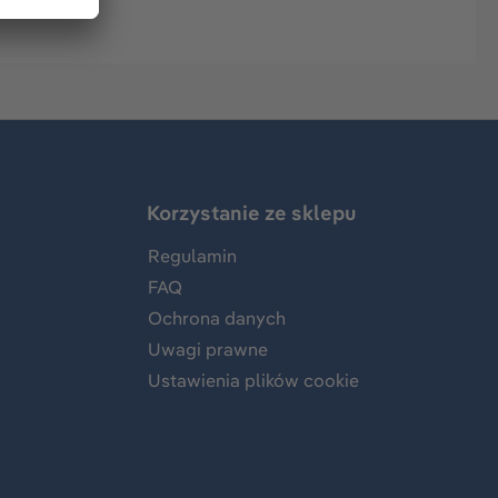
Korzystanie ze sklepu
Regulamin
FAQ
Ochrona danych
Uwagi prawne
Ustawienia plików cookie