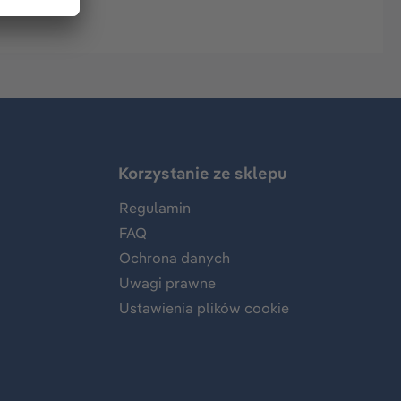
Korzystanie ze sklepu
Regulamin
FAQ
Ochrona danych
Uwagi prawne
Ustawienia plików cookie