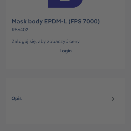
Mask body EPDM-L (FPS 7000)
R56402
Zaloguj się, aby zobaczyć ceny
Login
Opis