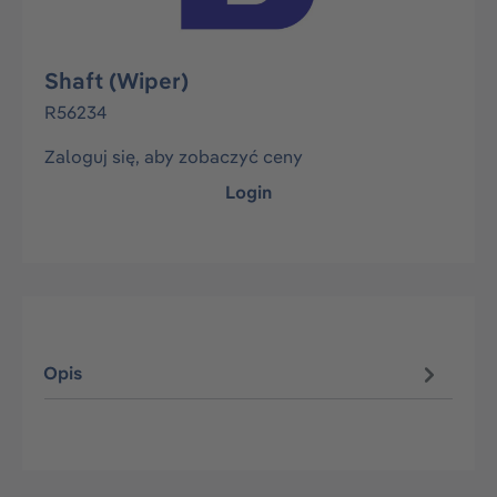
Shaft (Wiper)
R56234
Zaloguj się, aby zobaczyć ceny
Login
Opis