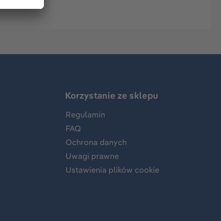
Korzystanie ze sklepu
Regulamin
FAQ
Ochrona danych
Uwagi prawne
Ustawienia plików cookie