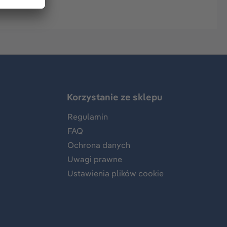
Korzystanie ze sklepu
Regulamin
FAQ
Ochrona danych
Uwagi prawne
Ustawienia plików cookie