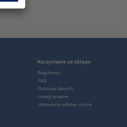
Korzystanie ze sklepu
Regulamin
FAQ
Ochrona danych
Uwagi prawne
Ustawienia plików cookie