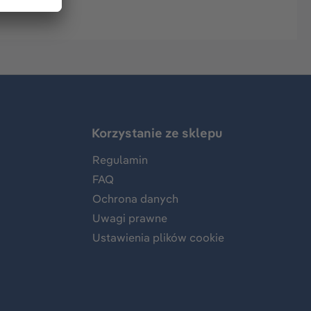
Korzystanie ze sklepu
Regulamin
FAQ
Ochrona danych
Uwagi prawne
Ustawienia plików cookie