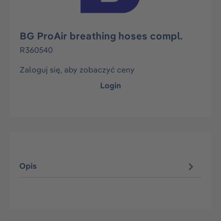
BG ProAir breathing hoses compl.
R360540
Zaloguj się, aby zobaczyć ceny
Login
Opis