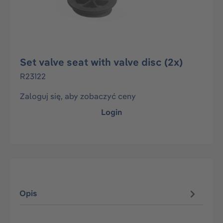
Set valve seat with valve disc (2x)
R23122
Zaloguj się, aby zobaczyć ceny
Login
Opis