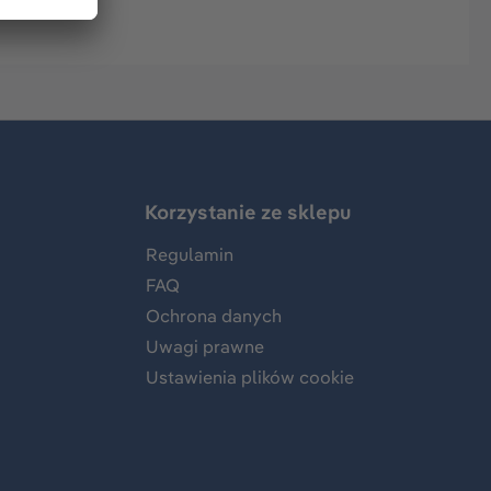
Korzystanie ze sklepu
Regulamin
FAQ
Ochrona danych
Uwagi prawne
Ustawienia plików cookie