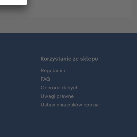
Korzystanie ze sklepu
Regulamin
FAQ
Ochrona danych
Uwagi prawne
Ustawienia plików cookie