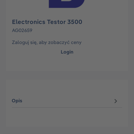
Electronics Testor 3500
AG02659
Zaloguj się, aby zobaczyć ceny
Login
Opis