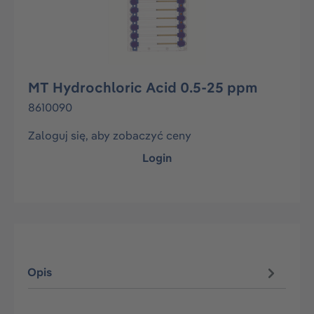
MT Hydrochloric Acid 0.5-25 ppm
8610090
Zaloguj się, aby zobaczyć ceny
Login
Opis