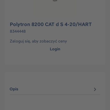
Polytron 8200 CAT d S 4-20/HART
8344448
Zaloguj się, aby zobaczyć ceny
Login
Opis