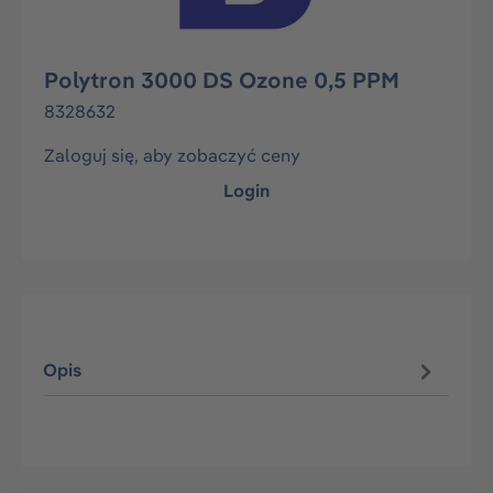
Polytron 3000 DS Ozone 0,5 PPM
8328632
Zaloguj się, aby zobaczyć ceny
Login
Opis