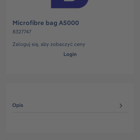
Microfibre bag A5000
8327747
Zaloguj się, aby zobaczyć ceny
Login
Opis