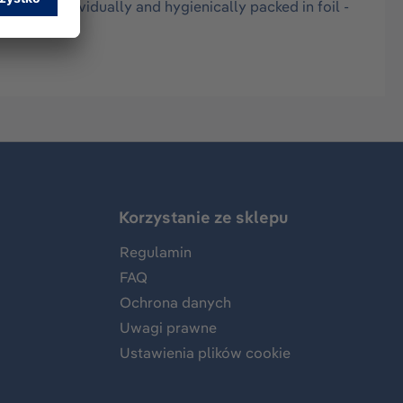
pieces individually and hygienically packed in foil -
Korzystanie ze sklepu
Regulamin
FAQ
Ochrona danych
Uwagi prawne
Ustawienia plików cookie