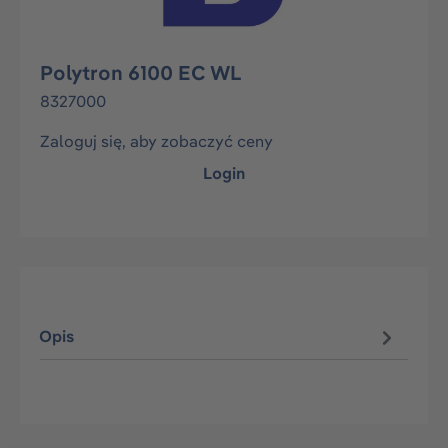
Polytron 6100 EC WL
8327000
Zaloguj się, aby zobaczyć ceny
Login
Opis