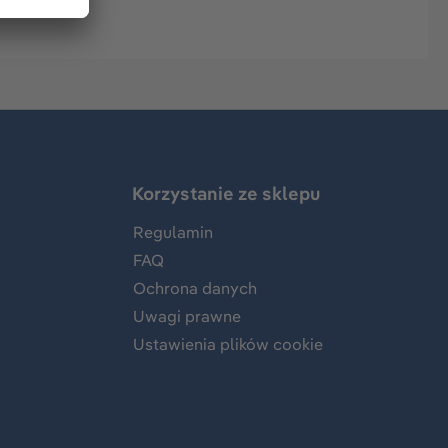
Korzystanie ze sklepu
Regulamin
FAQ
Ochrona danych
Uwagi prawne
Ustawienia plików cookie