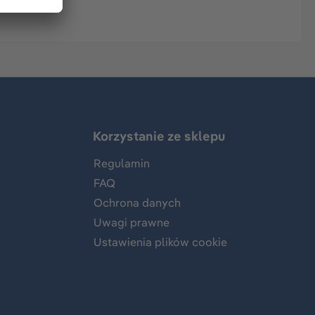
Korzystanie ze sklepu
Regulamin
FAQ
Ochrona danych
Uwagi prawne
Ustawienia plików cookie