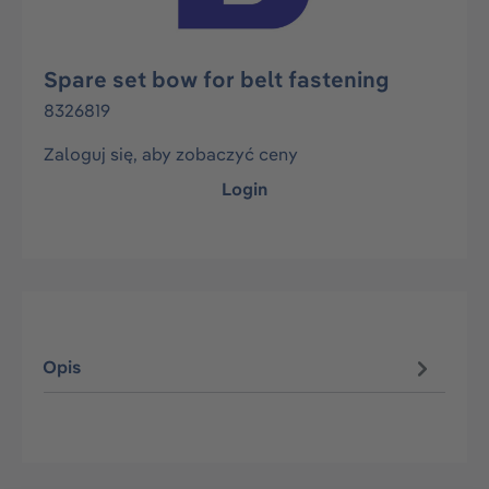
Spare set bow for belt fastening
8326819
Zaloguj się, aby zobaczyć ceny
Login
Opis