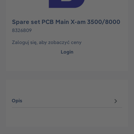
Spare set PCB Main X-am 3500/8000
8326809
Zaloguj się, aby zobaczyć ceny
Login
Opis